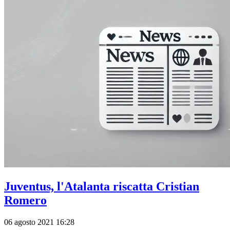
Juventus, l'Atalanta riscatta Cristian
Romero
06 agosto 2021 16:28