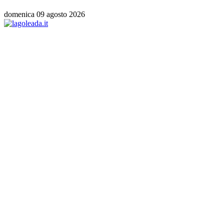
domenica 09 agosto 2026