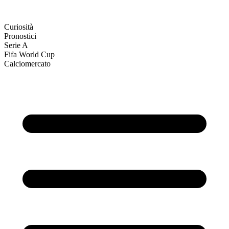
Curiosità
Pronostici
Serie A
Fifa World Cup
Calciomercato