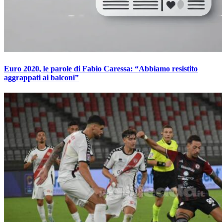
Euro 2020, le parole di Fabio Caressa: “Abbiamo resistito
aggrappati ai balconi”