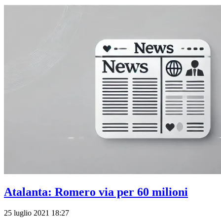
Atalanta: Romero via per 60 milioni
25 luglio 2021 18:27