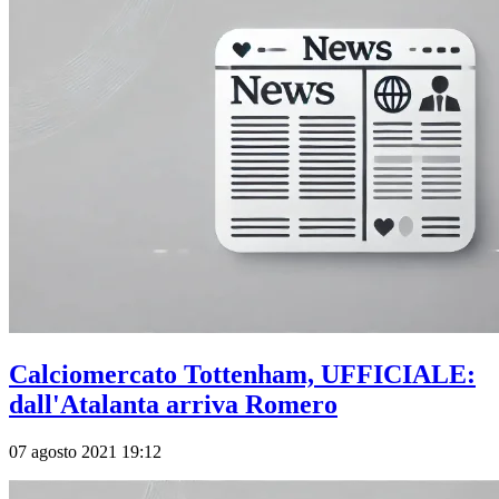
Calciomercato Tottenham, UFFICIALE:
dall'Atalanta arriva Romero
07 agosto 2021 19:12